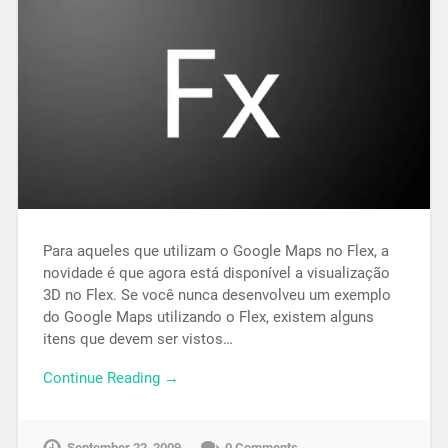
Para aqueles que utilizam o Google Maps no Flex, a
novidade é que agora está disponível a visualização
3D no Flex. Se você nunca desenvolveu um exemplo
do Google Maps utilizando o Flex, existem alguns
itens que devem ser vistos…
Continue Reading →
September 22, 2009
0 Comments