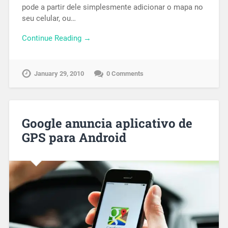
pode a partir dele simplesmente adicionar o mapa no
seu celular, ou…
Continue Reading →
January 29, 2010
0 Comments
Google anuncia aplicativo de
GPS para Android