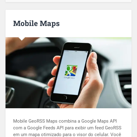
Mobile Maps
Mobile GeoRSS Maps combina a Google Maps API
com a Google Feeds API para exibir um feed GeoRSS
em um mapa otimizado para o visor do celular. Você