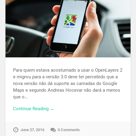
Para quem estava acostumado a usar o OpenLayers 2
e migrou para a versão 3.0 deve ter percebido que a
nova versão não dá suporte as camadas do Google
Maps e segundo Andreas Hocevar não dará a menos
que o…
Continue Reading →
June 27, 2016
0 Comments