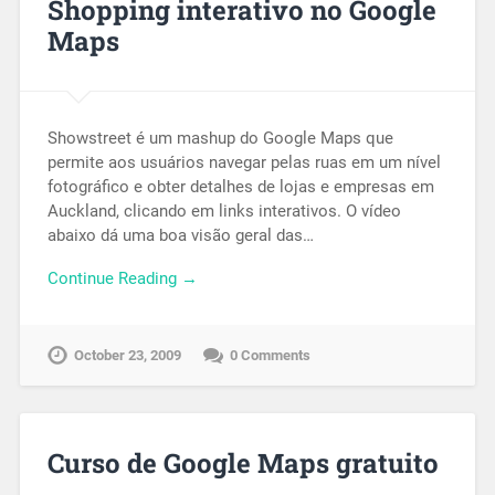
Shopping interativo no Google
Maps
Showstreet é um mashup do Google Maps que
permite aos usuários navegar pelas ruas em um nível
fotográfico e obter detalhes de lojas e empresas em
Auckland, clicando em links interativos. O vídeo
abaixo dá uma boa visão geral das…
Continue Reading →
October 23, 2009
0 Comments
Curso de Google Maps gratuito