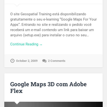
O site Geospatial Training está disponibilizando
gratuitamente o seu e-learning “Google Maps For Your
Apps“. Entrando no site e realizando o pedido você
receberá um e-mail contendo um link para baixar um
arquivo (setup.exe) para instalar o curso no seu…
Continue Reading →
October 2, 2009
2 Comments
Google Maps 3D com Adobe
Flex