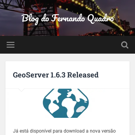
Blog do Fernando Quadro
GeoServer 1.6.3 Released
Já está disponível para download a nova versão