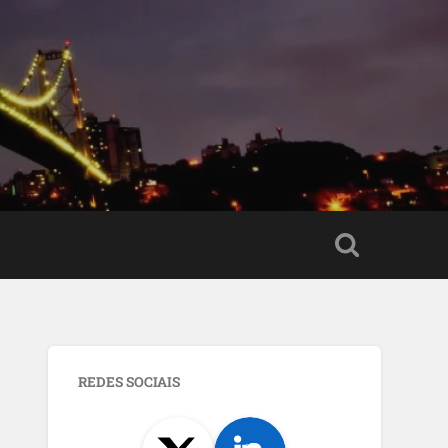
o
REDES SOCIAIS