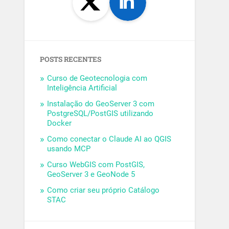
POSTS RECENTES
Curso de Geotecnologia com
Inteligência Artificial
Instalação do GeoServer 3 com
PostgreSQL/PostGIS utilizando
Docker
Como conectar o Claude AI ao QGIS
usando MCP
Curso WebGIS com PostGIS,
GeoServer 3 e GeoNode 5
Como criar seu próprio Catálogo
STAC