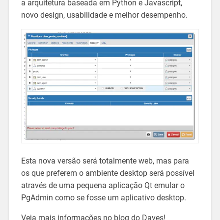
a arquitetura baseada em Python e Javascript,
novo design, usabilidade e melhor desempenho.
Esta nova versão será totalmente web, mas para
os que preferem o ambiente desktop será possível
através de uma pequena aplicação Qt emular o
PgAdmin como se fosse um aplicativo desktop.
Veja mais informações no blog do Daves!