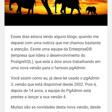
Esses dias estava lendo alguns blogs, quando me
deparei com uma notícia que me chamou bastante
a atenção. Existe uma equipe da EnterpriseDB
(empresa que lidera o desenvolvimento do
PostgreSQL), que está a dois anos trabalhando em
uma nova versão para o famoso pgAdmin.
Você assim como eu, já deve ter usado o pgAdmin
3, versão que está disponível desde 2002. Pois é,
depois de 14 anos, a equipe do PgAdmin está
prestes a lançar a sua versão 4.
Muitas são as novidades desta nova versão, desde