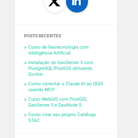
POSTS RECENTES
Curso de Geotecnologia com
Inteligência Artificial
Instalação do GeoServer 3 com
PostgreSQL/PostGIS utilizando
Docker
Como conectar o Claude AI ao QGIS
usando MCP
Curso WebGIS com PostGIS,
GeoServer 3 e GeoNode 5
Como criar seu próprio Catálogo
STAC