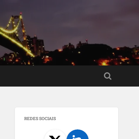
o
REDES SOCIAIS