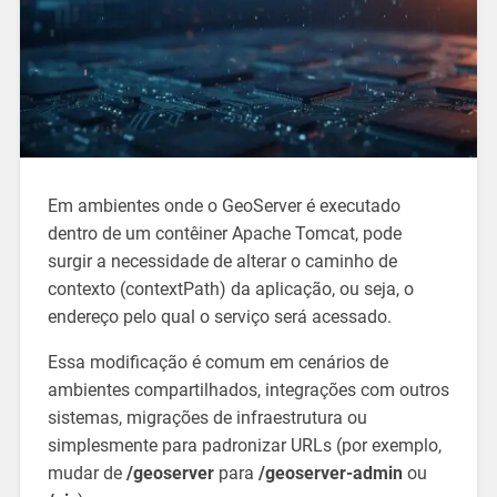
Em ambientes onde o GeoServer é executado
dentro de um contêiner Apache Tomcat, pode
surgir a necessidade de alterar o caminho de
contexto (contextPath) da aplicação, ou seja, o
endereço pelo qual o serviço será acessado.
Essa modificação é comum em cenários de
ambientes compartilhados, integrações com outros
sistemas, migrações de infraestrutura ou
simplesmente para padronizar URLs (por exemplo,
mudar de
/geoserver
para
/geoserver-admin
ou