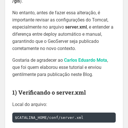
/gis
).
No entanto, antes de fazer essa alteração, é
importante revisar as configurações do Tomcat,
especialmente no arquivo
server.xml
, e entender a
diferença entre deploy automático e manual,
garantindo que o GeoServer seja publicado
corretamente no novo contexto.
Gostaria de agradecer ao
Carlos Eduardo Mota
,
que foi quem elaborou esse tutorial e enviou
gentilmente para publicação neste Blog.
1) Verificando o
server.xml
Local do arquivo: