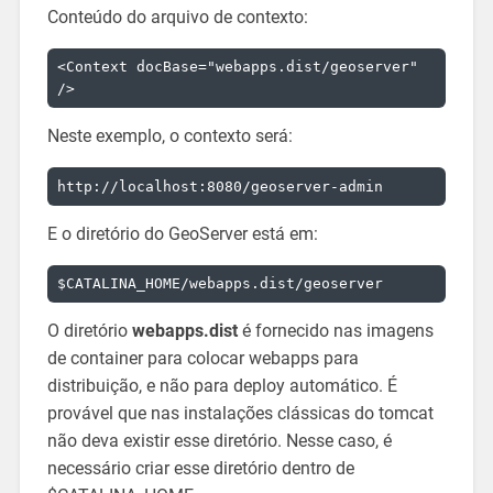
Conteúdo do arquivo de contexto:
<Context docBase="webapps.dist/geoserver" 
Neste exemplo, o contexto será:
E o diretório do GeoServer está em:
O diretório
webapps.dist
é fornecido nas imagens
de container para colocar webapps para
distribuição, e não para deploy automático. É
provável que nas instalações clássicas do tomcat
não deva existir esse diretório. Nesse caso, é
necessário criar esse diretório dentro de