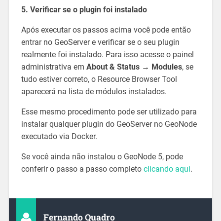
5. Verificar se o plugin foi instalado
Após executar os passos acima você pode então
entrar no GeoServer e verificar se o seu plugin
realmente foi instalado. Para isso acesse o painel
administrativa em
About & Status → Modules
, se
tudo estiver correto, o Resource Browser Tool
aparecerá na lista de módulos instalados.
Esse mesmo procedimento pode ser utilizado para
instalar qualquer plugin do GeoServer no GeoNode
executado via Docker.
Se você ainda não instalou o GeoNode 5, pode
conferir o passo a passo completo
clicando aqui
.
Fernando Quadro