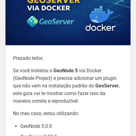
Prezado leitor,
Se você instalou o
GeoNode 5
via Docker
(GeoNode Project) e precisa adicionar um plugin
que não vem na instalação padrão do
GeoServer
,
este guia vai te mostrar como fazer isso da
maneira correta e reproduzível.
No meu caso, estou utilizando:
GeoNode 5.0.0